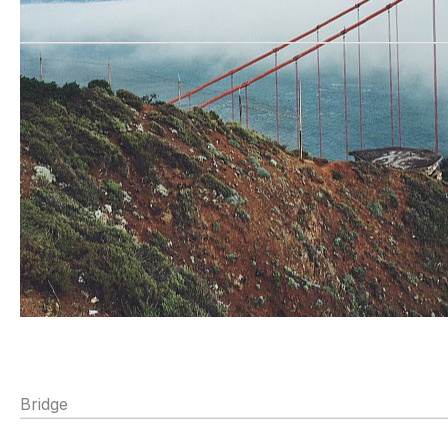
Bridge