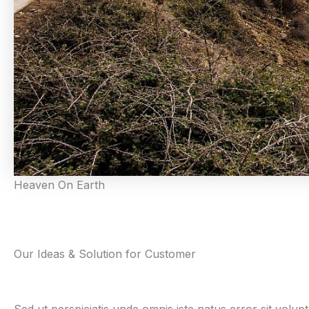
Heaven On Earth
Our Ideas & Solution for Customer