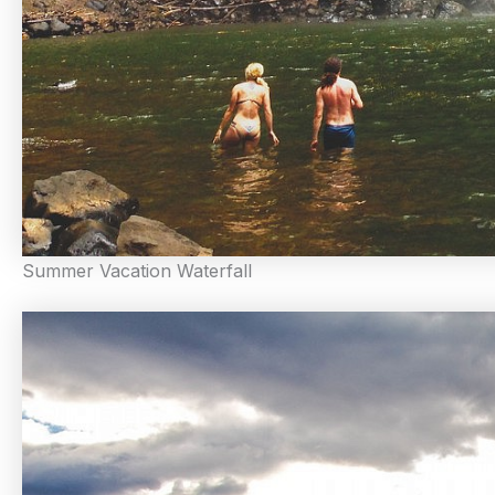
Summer Vacation Waterfall