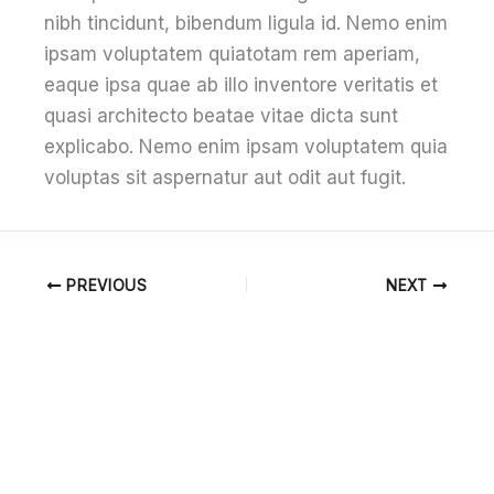
nibh tincidunt, bibendum ligula id. Nemo enim
ipsam voluptatem quiatotam rem aperiam,
eaque ipsa quae ab illo inventore veritatis et
quasi architecto beatae vitae dicta sunt
explicabo. Nemo enim ipsam voluptatem quia
voluptas sit aspernatur aut odit aut fugit.
PREVIOUS
NEXT